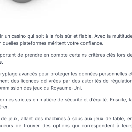
r un casino qui soit à la fois sûr et fiable. Avec la multitud
ner quelles plateformes méritent votre confiance.
mportant de prendre en compte certains critères clés lors d
e.
 cryptage avancés pour protéger les données personnelles e
chent des licences délivrées par des autorités de régulatio
a Commission des jeux du Royaume-Uni.
rmes strictes en matière de sécurité et d’équité. Ensuite, l
rer.
 de jeux, allant des machines à sous aux jeux de table, e
oueurs de trouver des options qui correspondent à leur