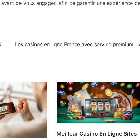
 avant de vous engager, afin de garantir une expérience d
s
Les casinos en ligne France avec service premium
Meilleur Casino En Ligne Sites