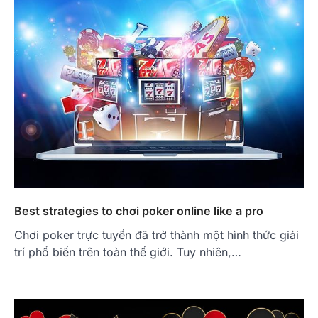
Best strategies to chơi poker online like a pro
Chơi poker trực tuyến đã trở thành một hình thức giải
trí phổ biến trên toàn thế giới. Tuy nhiên,…