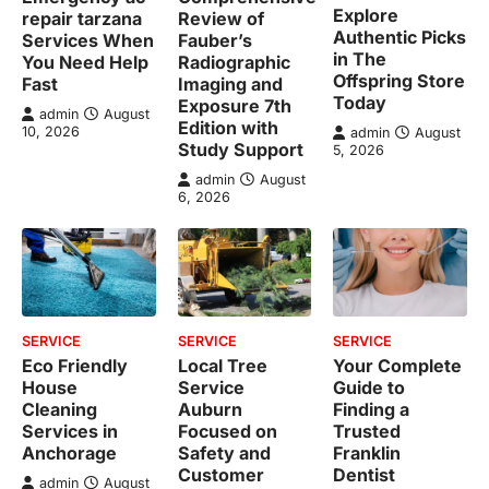
Explore
repair tarzana
Review of
Authentic Picks
Services When
Fauber’s
in The
You Need Help
Radiographic
Offspring Store
Fast
Imaging and
Today
Exposure 7th
admin
August
Edition with
10, 2026
admin
August
Study Support
5, 2026
admin
August
6, 2026
SERVICE
SERVICE
SERVICE
Eco Friendly
Local Tree
Your Complete
House
Service
Guide to
Cleaning
Auburn
Finding a
Services in
Focused on
Trusted
Anchorage
Safety and
Franklin
Customer
Dentist
admin
August