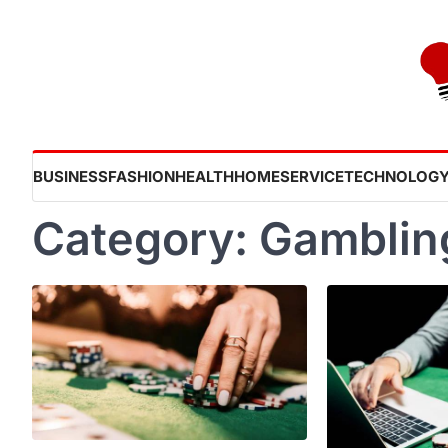
Skip
to
content
BUSINESS
FASHION
HEALTH
HOME
SERVICE
TECHNOLOG
Category:
Gamblin