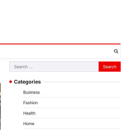
Search
for:
Categories
Business
Fashion
Health
Home