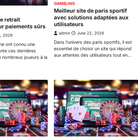
GAMBLING
Meilleur site de paris sportif
avec solutions adaptées aux
e retrait
utilisateurs
ur paiements sûrs
admin
June 22, 2026
5, 2026
Dans l’univers des paris sportifs, il est
gne ont connu une
essentiel de choisir un site qui répond
ante ces dernières
aux attentes des utilisateurs tout en…
de nombreux joueurs à la