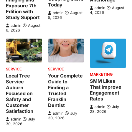
Today
Exposure 7th
admin
August
Edition with
4, 2026
admin
August
Study Support
5, 2026
admin
August
6, 2026
SERVICE
SERVICE
MARKETING
Local Tree
Your Complete
SMM Likes
Service
Guide to
That Improve
Auburn
Finding a
Engagement
Focused on
Trusted
Rates
Safety and
Franklin
Customer
Dentist
admin
July
Satisfaction
28, 2026
admin
July
30, 2026
admin
July
30, 2026