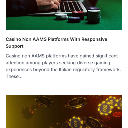
Casino Non AAMS Platforms With Responsive
Support
Casino non AAMS platforms have gained significant
attention among players seeking diverse gaming
experiences beyond the Italian regulatory framework.
These…