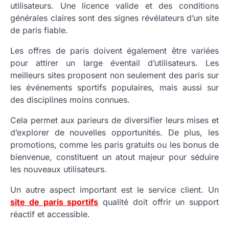
utilisateurs. Une licence valide et des conditions
générales claires sont des signes révélateurs d’un site
de paris fiable.
Les offres de paris doivent également être variées
pour attirer un large éventail d’utilisateurs. Les
meilleurs sites proposent non seulement des paris sur
les événements sportifs populaires, mais aussi sur
des disciplines moins connues.
Cela permet aux parieurs de diversifier leurs mises et
d’explorer de nouvelles opportunités. De plus, les
promotions, comme les paris gratuits ou les bonus de
bienvenue, constituent un atout majeur pour séduire
les nouveaux utilisateurs.
Un autre aspect important est le service client. Un
site de paris sportifs
qualité doit offrir un support
réactif et accessible.