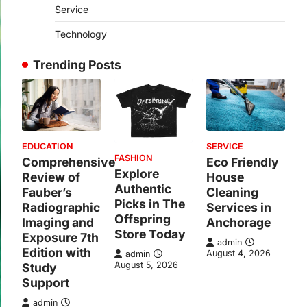
Service
Technology
Trending Posts
EDUCATION
SERVICE
FASHION
Comprehensive
Eco Friendly
Explore
Review of
House
Authentic
Fauber’s
Cleaning
Picks in The
Radiographic
Services in
Offspring
Imaging and
Anchorage
Store Today
Exposure 7th
admin
Edition with
August 4, 2026
admin
August 5, 2026
Study
Support
admin