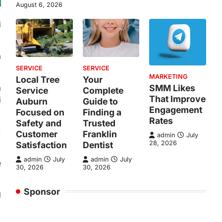
August 6, 2026
i
a
SERVICE
SERVICE
MARKETING
Local Tree
Your
SMM Likes
a
Service
Complete
That Improve
i
Auburn
Guide to
Engagement
Focused on
Finding a
Rates
Safety and
Trusted
.
Customer
Franklin
admin
July
28, 2026
Satisfaction
Dentist
admin
July
admin
July
e
30, 2026
30, 2026
Sponsor
l