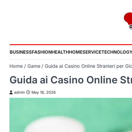
Skip
to
content
BUSINESS
FASHION
HEALTH
HOME
SERVICE
TECHNOLOG
Home
Game
Guida ai Casino Online Stranieri per Gioc
Guida ai Casino Online Str
admin
May 18, 2026