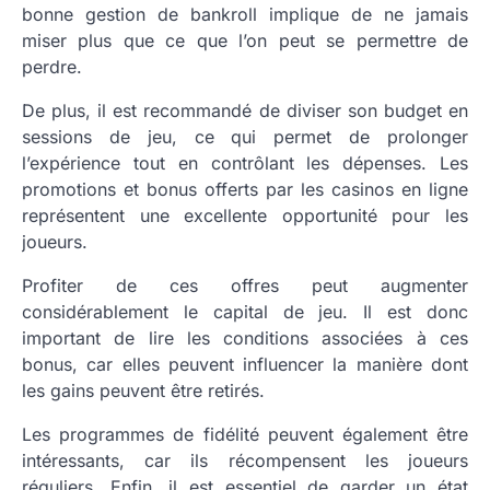
bonne gestion de bankroll implique de ne jamais
miser plus que ce que l’on peut se permettre de
perdre.
De plus, il est recommandé de diviser son budget en
sessions de jeu, ce qui permet de prolonger
l’expérience tout en contrôlant les dépenses. Les
promotions et bonus offerts par les casinos en ligne
représentent une excellente opportunité pour les
joueurs.
Profiter de ces offres peut augmenter
considérablement le capital de jeu. Il est donc
important de lire les conditions associées à ces
bonus, car elles peuvent influencer la manière dont
les gains peuvent être retirés.
Les programmes de fidélité peuvent également être
intéressants, car ils récompensent les joueurs
réguliers. Enfin, il est essentiel de garder un état