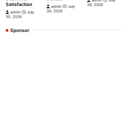
admin
July
Satisfaction
28, 2026
admin
July
30, 2026
admin
July
30, 2026
Sponsor