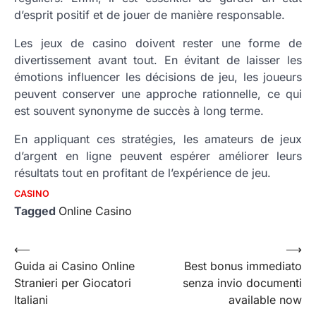
d’esprit positif et de jouer de manière responsable.
Les jeux de casino doivent rester une forme de
divertissement avant tout. En évitant de laisser les
émotions influencer les décisions de jeu, les joueurs
peuvent conserver une approche rationnelle, ce qui
est souvent synonyme de succès à long terme.
En appliquant ces stratégies, les amateurs de jeux
d’argent en ligne peuvent espérer améliorer leurs
résultats tout en profitant de l’expérience de jeu.
CASINO
Tagged
Online Casino
Post
⟵
⟶
Guida ai Casino Online
Best bonus immediato
navigation
Stranieri per Giocatori
senza invio documenti
Italiani
available now