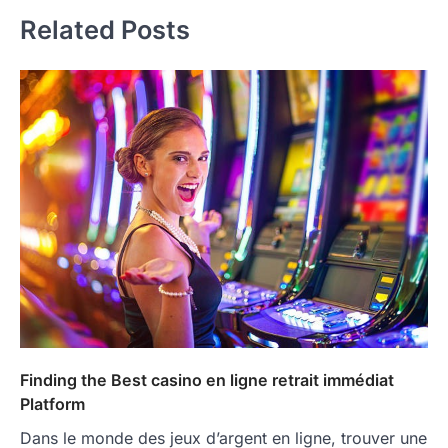
Related Posts
Finding the Best casino en ligne retrait immédiat
Platform
Dans le monde des jeux d’argent en ligne, trouver une