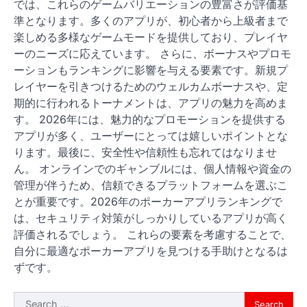
では、これらのゲームバリエーションの豊富さが評価基
準となります。多くのアプリが、初心者から上級者まで
楽しめる多様なゲームモードを提供しており、プレイヤ
ーのニーズに応えています。 さらに、ボーナスやプロモ
ーションもランキングに影響を与える要素です。新規プ
レイヤーを引きつけるためのウェルカムボーナスや、定
期的に行われるトーナメントは、アプリの魅力を高めま
す。 2026年には、魅力的なプロモーションを提供する
アプリが多く、ユーザーにとっては嬉しいポイントとな
ります。最後に、安全性や信頼性も忘れてはなりませ
ん。 オンラインでのギャンブルには、個人情報や資金の
管理が伴うため、信頼できるプラットフォームを選ぶこ
とが重要です。2026年のポーカーアプリランキングで
は、セキュリティ対策がしっかりしているアプリが高く
評価されるでしょう。 これらの要素を考慮することで、
自分に最適なポーカーアプリを見つける手助けとなるは
ずです。
Search