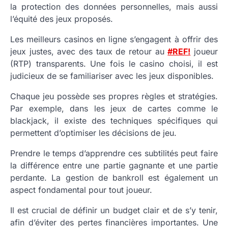
la protection des données personnelles, mais aussi
l’équité des jeux proposés.
Les meilleurs casinos en ligne s’engagent à offrir des
jeux justes, avec des taux de retour au
#REF!
joueur
(RTP) transparents. Une fois le casino choisi, il est
judicieux de se familiariser avec les jeux disponibles.
Chaque jeu possède ses propres règles et stratégies.
Par exemple, dans les jeux de cartes comme le
blackjack, il existe des techniques spécifiques qui
permettent d’optimiser les décisions de jeu.
Prendre le temps d’apprendre ces subtilités peut faire
la différence entre une partie gagnante et une partie
perdante. La gestion de bankroll est également un
aspect fondamental pour tout joueur.
Il est crucial de définir un budget clair et de s’y tenir,
afin d’éviter des pertes financières importantes. Une