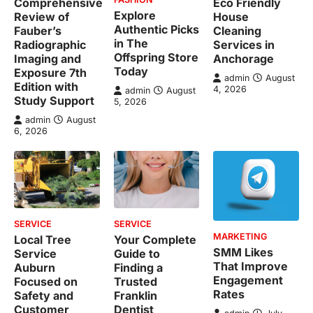
Comprehensive
Eco Friendly
Explore
Review of
House
Authentic Picks
Fauber’s
Cleaning
in The
Radiographic
Services in
Offspring Store
Imaging and
Anchorage
Today
Exposure 7th
admin
August
Edition with
4, 2026
admin
August
Study Support
5, 2026
admin
August
6, 2026
SERVICE
SERVICE
MARKETING
Local Tree
Your Complete
SMM Likes
Service
Guide to
That Improve
Auburn
Finding a
Engagement
Focused on
Trusted
Rates
Safety and
Franklin
Customer
Dentist