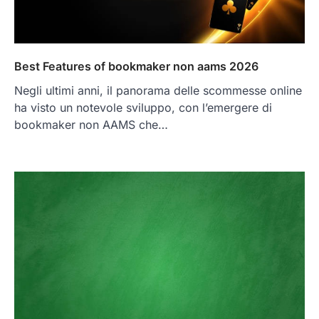
Best Features of bookmaker non aams 2026
Negli ultimi anni, il panorama delle scommesse online
ha visto un notevole sviluppo, con l’emergere di
bookmaker non AAMS che…