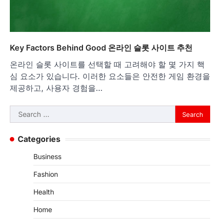
Key Factors Behind Good 온라인 슬롯 사이트 추천
온라인 슬롯 사이트를 선택할 때 고려해야 할 몇 가지 핵
심 요소가 있습니다. 이러한 요소들은 안전한 게임 환경을
제공하고, 사용자 경험을…
Search
for:
Categories
Business
Fashion
Health
Home