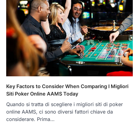
Key Factors to Consider When Comparing I Migliori
Siti Poker Online AAMS Today
Quando si tratta di scegliere i migliori siti di poker
online AAMS, ci sono diversi fattori chiave da
considerare. Prima…