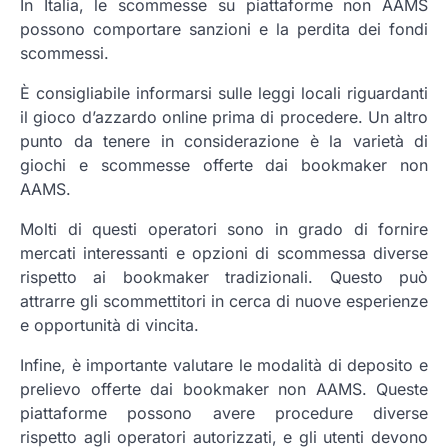
In Italia, le scommesse su piattaforme non AAMS
possono comportare sanzioni e la perdita dei fondi
scommessi.
È consigliabile informarsi sulle leggi locali riguardanti
il gioco d’azzardo online prima di procedere. Un altro
punto da tenere in considerazione è la varietà di
giochi e scommesse offerte dai bookmaker non
AAMS.
Molti di questi operatori sono in grado di fornire
mercati interessanti e opzioni di scommessa diverse
rispetto ai bookmaker tradizionali. Questo può
attrarre gli scommettitori in cerca di nuove esperienze
e opportunità di vincita.
Infine, è importante valutare le modalità di deposito e
prelievo offerte dai bookmaker non AAMS. Queste
piattaforme possono avere procedure diverse
rispetto agli operatori autorizzati, e gli utenti devono