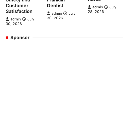
Customer
Dentist
admin
July
Satisfaction
28, 2026
admin
July
30, 2026
admin
July
30, 2026
Sponsor