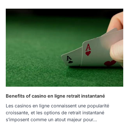
Benefits of casino en ligne retrait instantané
Les casinos en ligne connaissent une popularité
croissante, et les options de retrait instantané
s’imposent comme un atout majeur pour…