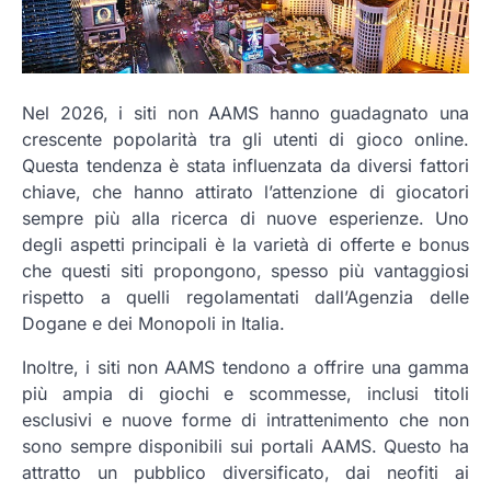
Nel 2026, i siti non AAMS hanno guadagnato una
crescente popolarità tra gli utenti di gioco online.
Questa tendenza è stata influenzata da diversi fattori
chiave, che hanno attirato l’attenzione di giocatori
sempre più alla ricerca di nuove esperienze. Uno
degli aspetti principali è la varietà di offerte e bonus
che questi siti propongono, spesso più vantaggiosi
rispetto a quelli regolamentati dall’Agenzia delle
Dogane e dei Monopoli in Italia.
Inoltre, i siti non AAMS tendono a offrire una gamma
più ampia di giochi e scommesse, inclusi titoli
esclusivi e nuove forme di intrattenimento che non
sono sempre disponibili sui portali AAMS. Questo ha
attratto un pubblico diversificato, dai neofiti ai