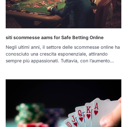
siti scommesse aams for Safe Betting Online
Negli ultimi anni, il settore delle scommesse online ha
conosciuto una crescita esponenziale, attirando
sempre più appassionati. Tuttavia, con l’aumento…