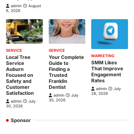
admin
August
6, 2026
SERVICE
SERVICE
MARKETING
Local Tree
Your Complete
SMM Likes
Service
Guide to
That Improve
Auburn
Finding a
Engagement
Focused on
Trusted
Rates
Safety and
Franklin
Customer
Dentist
admin
July
Satisfaction
28, 2026
admin
July
30, 2026
admin
July
30, 2026
Sponsor