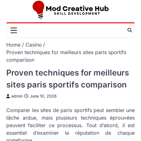
Skip
to
content
Home
Casino
Proven techniques for meilleurs sites paris sportifs
comparison
Proven techniques for meilleurs
sites paris sportifs comparison
admin
June 10, 2026
Comparer les sites de paris sportifs peut sembler une
tâche ardue, mais plusieurs techniques éprouvées
peuvent faciliter ce processus. Tout d’abord, il est
essentiel d’examiner la réputation de chaque
plateforme.