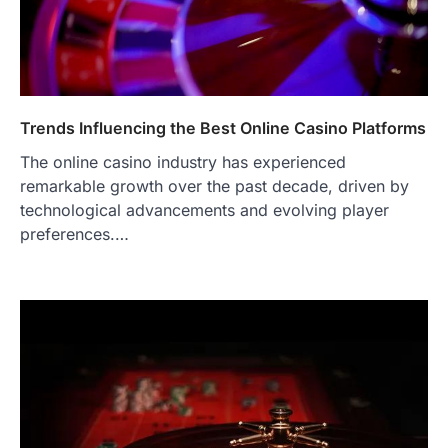
Trends Influencing the Best Online Casino Platforms
The online casino industry has experienced
remarkable growth over the past decade, driven by
technological advancements and evolving player
preferences.…