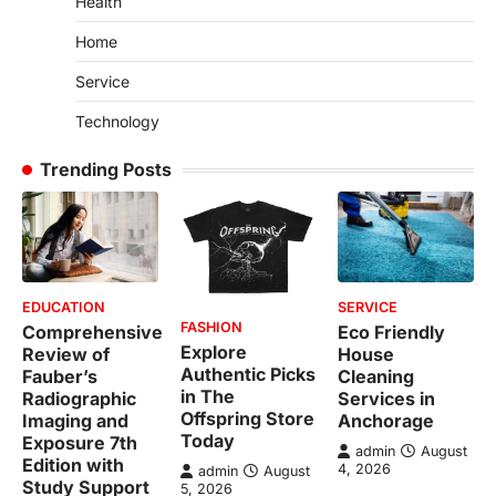
Health
Home
Service
Technology
Trending Posts
EDUCATION
SERVICE
FASHION
Comprehensive
Eco Friendly
Explore
Review of
House
Authentic Picks
Fauber’s
Cleaning
in The
Radiographic
Services in
Offspring Store
Imaging and
Anchorage
Today
Exposure 7th
admin
August
Edition with
4, 2026
admin
August
Study Support
5, 2026