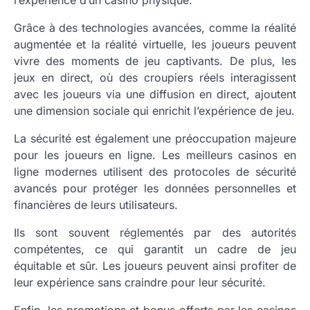
Grâce à des technologies avancées, comme la réalité
augmentée et la réalité virtuelle, les joueurs peuvent
vivre des moments de jeu captivants. De plus, les
jeux en direct, où des croupiers réels interagissent
avec les joueurs via une diffusion en direct, ajoutent
une dimension sociale qui enrichit l’expérience de jeu.
La sécurité est également une préoccupation majeure
pour les joueurs en ligne. Les meilleurs casinos en
ligne modernes utilisent des protocoles de sécurité
avancés pour protéger les données personnelles et
financières de leurs utilisateurs.
Ils sont souvent réglementés par des autorités
compétentes, ce qui garantit un cadre de jeu
équitable et sûr. Les joueurs peuvent ainsi profiter de
leur expérience sans craindre pour leur sécurité.
Enfin, les promotions et bonus offerts par les casinos