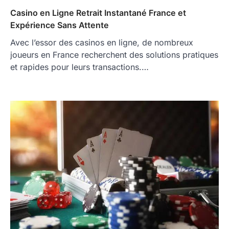
Casino en Ligne Retrait Instantané France et
Expérience Sans Attente
Avec l’essor des casinos en ligne, de nombreux
joueurs en France recherchent des solutions pratiques
et rapides pour leurs transactions.…