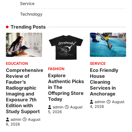
Service
Technology
Trending Posts
EDUCATION
SERVICE
FASHION
Comprehensive
Eco Friendly
Explore
Review of
House
Authentic Picks
Fauber’s
Cleaning
in The
Radiographic
Services in
Offspring Store
Imaging and
Anchorage
Today
Exposure 7th
admin
August
Edition with
4, 2026
admin
August
Study Support
5, 2026
admin
August
6, 2026