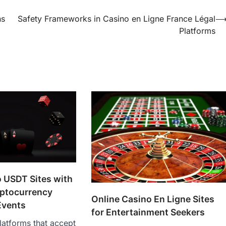
ns
Safety Frameworks in Casino en Ligne France Légal
Platforms
 USDT Sites with
yptocurrency
Online Casino En Ligne Sites
Events
for Entertainment Seekers
latforms that accept