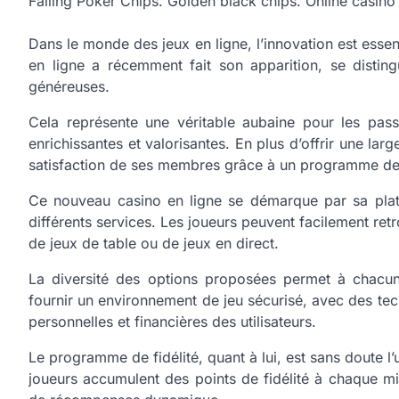
Falling Poker Chips. Golden black chips. Online casino
Dans le monde des jeux en ligne, l’innovation est essent
en ligne a récemment fait son apparition, se distin
généreuses.
Cela représente une véritable aubaine pour les pas
enrichissantes et valorisantes. En plus d’offrir une la
satisfaction de ses membres grâce à un programme de f
Ce nouveau casino en ligne se démarque par sa platef
différents services. Les joueurs peuvent facilement retr
de jeux de table ou de jeux en direct.
La diversité des options proposées permet à chacu
fournir un environnement de jeu sécurisé, avec des t
personnelles et financières des utilisateurs.
Le programme de fidélité, quant à lui, est sans doute l’
joueurs accumulent des points de fidélité à chaque mi