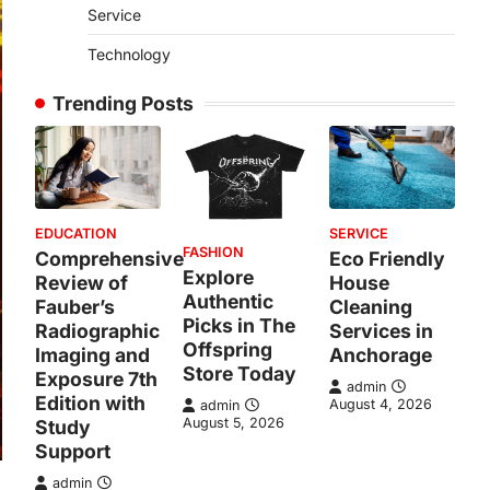
Service
Technology
Trending Posts
EDUCATION
SERVICE
FASHION
Comprehensive
Eco Friendly
Explore
Review of
House
Authentic
Fauber’s
Cleaning
Picks in The
Radiographic
Services in
Offspring
Imaging and
Anchorage
Store Today
Exposure 7th
admin
Edition with
August 4, 2026
admin
August 5, 2026
Study
Support
admin