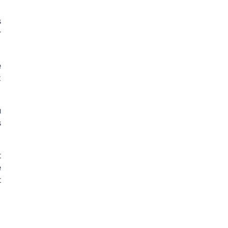
s
r
e
x
u
s
t
e
t