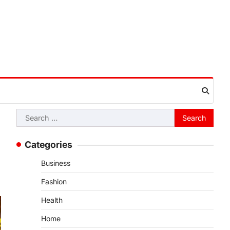
Search
for:
Categories
Business
Fashion
Health
Home