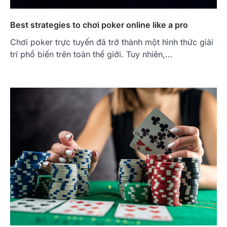
Best strategies to chơi poker online like a pro
Chơi poker trực tuyến đã trở thành một hình thức giải
trí phổ biến trên toàn thế giới. Tuy nhiên,…