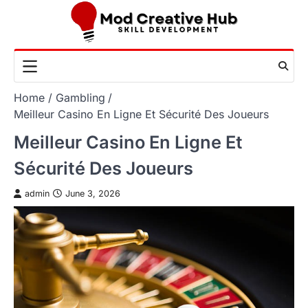
Skip
to
content
Home
Gambling
Meilleur Casino En Ligne Et Sécurité Des Joueurs
Meilleur Casino En Ligne Et
Sécurité Des Joueurs
admin
June 3, 2026