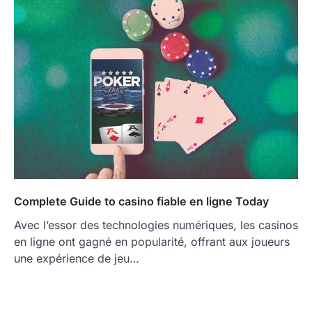
Complete Guide to casino fiable en ligne Today
Avec l’essor des technologies numériques, les casinos
en ligne ont gagné en popularité, offrant aux joueurs
une expérience de jeu…