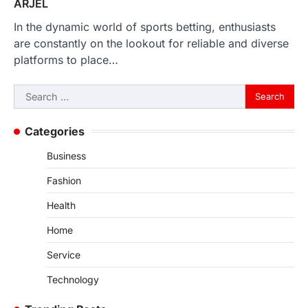
ARJEL
In the dynamic world of sports betting, enthusiasts
are constantly on the lookout for reliable and diverse
platforms to place…
Search
for:
Categories
Business
Fashion
Health
Home
Service
Technology