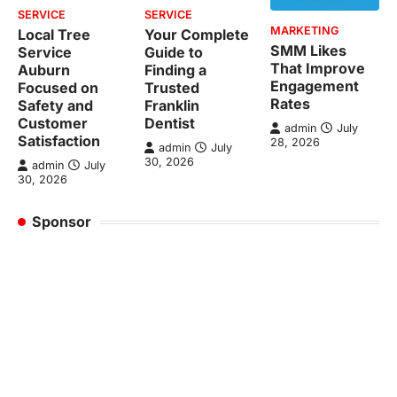
SERVICE
SERVICE
MARKETING
Local Tree
Your Complete
SMM Likes
Service
Guide to
That Improve
Auburn
Finding a
Engagement
Focused on
Trusted
Rates
Safety and
Franklin
Customer
Dentist
admin
July
Satisfaction
28, 2026
admin
July
30, 2026
admin
July
30, 2026
Sponsor