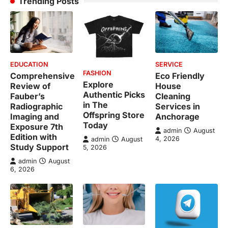
Trending Posts
EDUCATION
SERVICE
FASHION
Comprehensive
Eco Friendly
Explore
Review of
House
Authentic Picks
Fauber’s
Cleaning
in The
Radiographic
Services in
Offspring Store
Imaging and
Anchorage
Today
Exposure 7th
admin
August
Edition with
4, 2026
admin
August
Study Support
5, 2026
admin
August
6, 2026