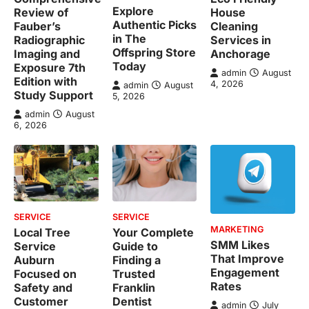
Explore
Review of
House
Authentic Picks
Fauber’s
Cleaning
in The
Radiographic
Services in
Offspring Store
Imaging and
Anchorage
Today
Exposure 7th
admin
August
Edition with
4, 2026
admin
August
Study Support
5, 2026
admin
August
6, 2026
SERVICE
SERVICE
MARKETING
Local Tree
Your Complete
SMM Likes
Service
Guide to
That Improve
Auburn
Finding a
Engagement
Focused on
Trusted
Rates
Safety and
Franklin
Customer
Dentist
admin
July