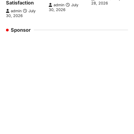
Satisfaction
28, 2026
admin
July
30, 2026
admin
July
30, 2026
Sponsor