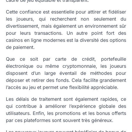
Cette confiance est essentielle pour attirer et fidéliser
les joueurs, qui recherchent non seulement du
divertissement, mais également un environnement sûr
pour leurs transactions. Un autre point fort des
casinos en ligne modernes est la diversité des options
de paiement.
Que ce soit par carte de crédit, portefeuille
électronique ou même cryptomonnaie, les joueurs
disposent d’un large éventail de méthodes pour
déposer et retirer des fonds. Cela facilite grandement
l’accès au jeu et permet une flexibilité appréciable.
Les délais de traitement sont également rapides, ce
qui contribue à améliorer l’expérience globale des
utilisateurs. Enfin, les promotions et les bonus offerts
par ces plateformes sont souvent très généreux.
Les nouveaux joueurs peuvent bénéficier de bonus de