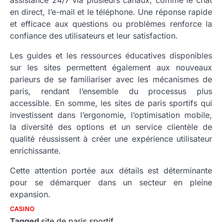
en direct, l’e-mail et le téléphone. Une réponse rapide
et efficace aux questions ou problèmes renforce la
confiance des utilisateurs et leur satisfaction.
Les guides et les ressources éducatives disponibles
sur les sites permettent également aux nouveaux
parieurs de se familiariser avec les mécanismes de
paris, rendant l’ensemble du processus plus
accessible. En somme, les sites de paris sportifs qui
investissent dans l’ergonomie, l’optimisation mobile,
la diversité des options et un service clientèle de
qualité réussissent à créer une expérience utilisateur
enrichissante.
Cette attention portée aux détails est déterminante
pour se démarquer dans un secteur en pleine
expansion.
CASINO
Tagged
site de paris sportif