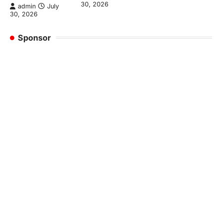
30, 2026
admin
July
30, 2026
Sponsor