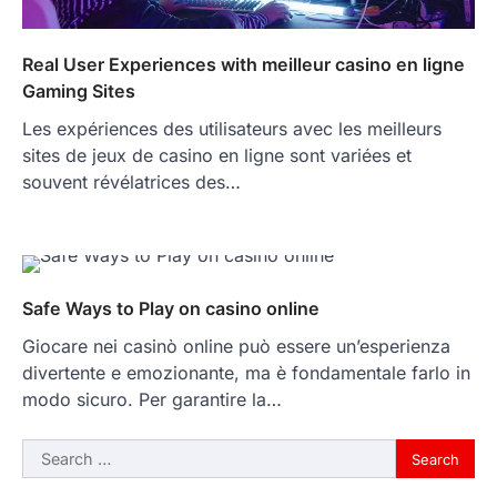
Real User Experiences with meilleur casino en ligne
Gaming Sites
Les expériences des utilisateurs avec les meilleurs
sites de jeux de casino en ligne sont variées et
souvent révélatrices des…
Safe Ways to Play on casino online
Giocare nei casinò online può essere un’esperienza
divertente e emozionante, ma è fondamentale farlo in
modo sicuro. Per garantire la…
Search
for: