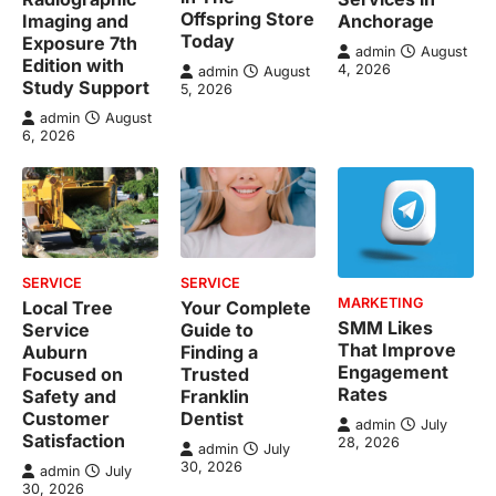
Offspring Store
Imaging and
Anchorage
Today
Exposure 7th
admin
August
Edition with
4, 2026
admin
August
Study Support
5, 2026
admin
August
6, 2026
SERVICE
SERVICE
MARKETING
Local Tree
Your Complete
SMM Likes
Service
Guide to
That Improve
Auburn
Finding a
Engagement
Focused on
Trusted
Rates
Safety and
Franklin
Customer
Dentist
admin
July
Satisfaction
28, 2026
admin
July
30, 2026
admin
July
30, 2026