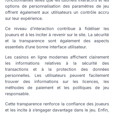
options de personnalisation des paramètres de jeu
offrent également aux utilisateurs un contrôle accru
sur leur expérience.
Ce niveau d’interaction contribue à fidéliser les
joueurs et à les inciter à revenir sur le site. La sécurité
et la transparence sont également des aspects
essentiels d’une bonne interface utilisateur.
Les casinos en ligne modernes affichent clairement
les informations relatives à la sécurité des
transactions et à la protection des données
personnelles. Les utilisateurs peuvent facilement
trouver des informations sur les licences, les
méthodes de paiement et les politiques de jeu
responsable.
Cette transparence renforce la confiance des joueurs
et les incite à s’engager davantage dans le jeu. Enfin,