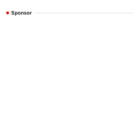
Sponsor