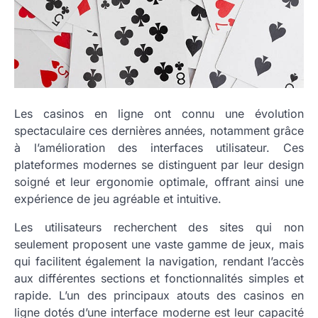
Les casinos en ligne ont connu une évolution
spectaculaire ces dernières années, notamment grâce
à l’amélioration des interfaces utilisateur. Ces
plateformes modernes se distinguent par leur design
soigné et leur ergonomie optimale, offrant ainsi une
expérience de jeu agréable et intuitive.
Les utilisateurs recherchent des sites qui non
seulement proposent une vaste gamme de jeux, mais
qui facilitent également la navigation, rendant l’accès
aux différentes sections et fonctionnalités simples et
rapide. L’un des principaux atouts des casinos en
ligne dotés d’une interface moderne est leur capacité