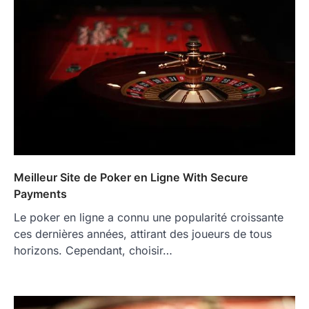
Meilleur Site de Poker en Ligne With Secure
Payments
Le poker en ligne a connu une popularité croissante
ces dernières années, attirant des joueurs de tous
horizons. Cependant, choisir…