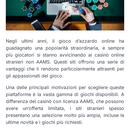
Negli ultimi anni, il gioco d’azzardo online ha
guadagnato una popolarità straordinaria, e sempre
più giocatori si stanno avvicinando ai casinò online
stranieri non AAMS. Questi siti offrono una serie di
vantaggi che li rendono particolarmente attraenti per
gli appassionati del gioco.
Una delle principali motivazioni per scegliere queste
piattaforme è la vasta gamma di giochi disponibili. A
differenza dei casinò con licenza AAMS, che possono
avere un’offerta limitata, i siti stranieri spesso
presentano una selezione molto più ampia, incluse le
ultime novità e i giochi più richiesti.