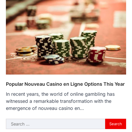
Popular Nouveau Casino en Ligne Options This Year
In recent years, the world of online gambling has
witnessed a remarkable transformation with the
emergence of nouveau casino en…
Search
for: