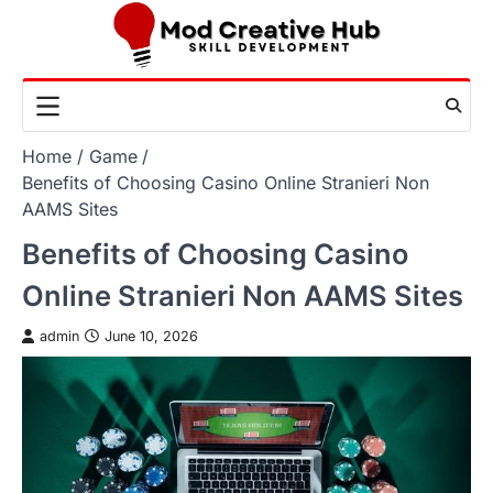
Skip
to
content
Home
Game
Benefits of Choosing Casino Online Stranieri Non
AAMS Sites
Benefits of Choosing Casino
Online Stranieri Non AAMS Sites
admin
June 10, 2026