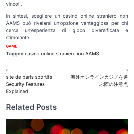
vincoli.
In sintesi, scegliere un casinò online straniero non
AAMS può rivelarsi un’opzione vantaggiosa per chi
cerca un’esperienza di gioco diversificata e
stimolante.
GAME
Tagged
casino online stranieri non AAMS
Post
⟵
⟶
site de paris sportifs
海外オンラインカジノを選
navigation
Security Features
ぶ際の注意点
Explained
Related Posts