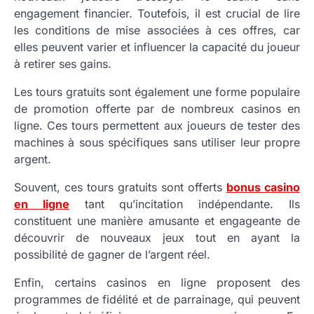
engagement financier. Toutefois, il est crucial de lire
les conditions de mise associées à ces offres, car
elles peuvent varier et influencer la capacité du joueur
à retirer ses gains.
Les tours gratuits sont également une forme populaire
de promotion offerte par de nombreux casinos en
ligne. Ces tours permettent aux joueurs de tester des
machines à sous spécifiques sans utiliser leur propre
argent.
Souvent, ces tours gratuits sont offerts
bonus casino
en ligne
tant qu’incitation indépendante. Ils
constituent une manière amusante et engageante de
découvrir de nouveaux jeux tout en ayant la
possibilité de gagner de l’argent réel.
Enfin, certains casinos en ligne proposent des
programmes de fidélité et de parrainage, qui peuvent