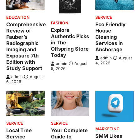
EDUCATION
SERVICE
FASHION
Comprehensive
Eco Friendly
Explore
Review of
House
Authentic Picks
Fauber’s
Cleaning
in The
Radiographic
Services in
Offspring Store
Imaging and
Anchorage
Today
Exposure 7th
admin
August
Edition with
4, 2026
admin
August
Study Support
5, 2026
admin
August
6, 2026
SERVICE
SERVICE
MARKETING
Local Tree
Your Complete
SMM Likes
Service
Guide to