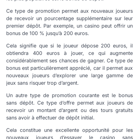
Ce type de promotion permet aux nouveaux joueurs
de recevoir un pourcentage supplémentaire sur leur
premier dépôt. Par exemple, un casino peut offrir un
bonus de 100 % jusqu’à 200 euros.
Cela signifie que si le joueur dépose 200 euros, il
obtiendra 400 euros à jouer, ce qui augmente
considérablement ses chances de gagner. Ce type de
bonus est particulièrement apprécié, car il permet aux
nouveaux joueurs d’explorer une large gamme de
jeux sans risquer trop d’argent.
Un autre type de promotion courante est le bonus
sans dépôt. Ce type d’offre permet aux joueurs de
recevoir un montant d’argent ou des tours gratuits
sans avoir à effectuer de dépôt initial.
Cela constitue une excellente opportunité pour les
nouveaux joueurs d’essayer le casino sans