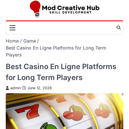
Skip
to
content
Home
Game
Best Casino En Ligne Platforms for Long Term
Players
Best Casino En Ligne Platforms
for Long Term Players
admin
June 12, 2026