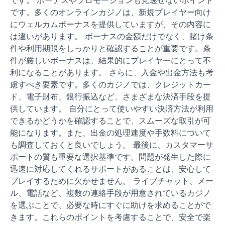
です。 ボーナスやプロモーションも見逃せないポイント
です。多くのオンラインカジノは、新規プレイヤー向け
にウェルカムボーナスを提供していますが、その内容に
は違いがあります。 ボーナスの金額だけでなく、賭け条
件や利用期限をしっかりと確認することが重要です。条
件が厳しいボーナスは、結果的にプレイヤーにとって不
利になることがあります。 さらに、入金や出金方法も考
慮すべき要素です。多くのカジノでは、クレジットカー
ド、電子財布、銀行振込など、さまざまな決済手段を提
供しています。 自分にとって使いやすい決済方法が利用
できるかどうかを確認することで、スムーズな取引が可
能になります。また、出金の処理速度や手数料について
も調査しておくと良いでしょう。 最後に、カスタマーサ
ポートの質も重要な選択基準です。問題が発生した際に
迅速に対応してくれるサポートがあることは、安心して
プレイするために欠かせません。 ライブチャット、メー
ル、電話など、複数の連絡手段が用意されているカジノ
を選ぶことで、必要な時にすぐに助けを求めることがで
きます。これらのポイントを考慮することで、安全で楽