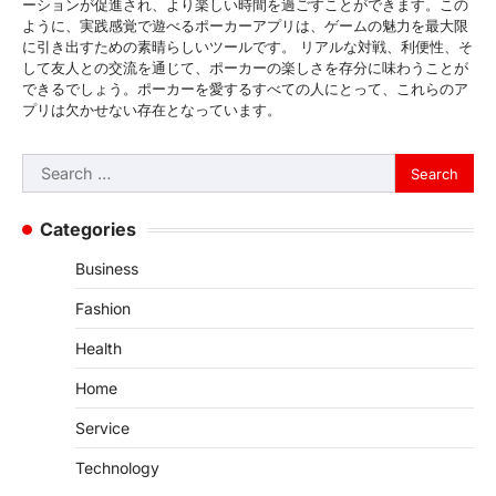
ーションが促進され、より楽しい時間を過ごすことができます。この
ように、実践感覚で遊べるポーカーアプリは、ゲームの魅力を最大限
に引き出すための素晴らしいツールです。 リアルな対戦、利便性、そ
して友人との交流を通じて、ポーカーの楽しさを存分に味わうことが
できるでしょう。ポーカーを愛するすべての人にとって、これらのア
プリは欠かせない存在となっています。
Search
for:
Categories
Business
Fashion
Health
Home
Service
Technology