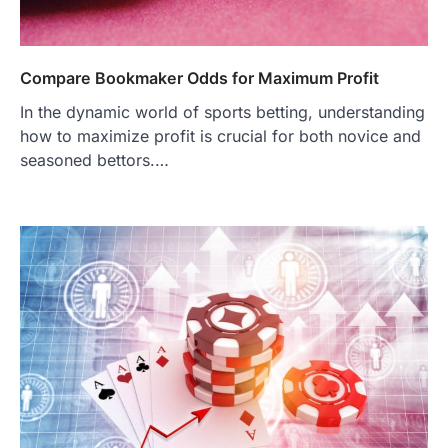
Compare Bookmaker Odds for Maximum Profit
In the dynamic world of sports betting, understanding
how to maximize profit is crucial for both novice and
seasoned bettors.…