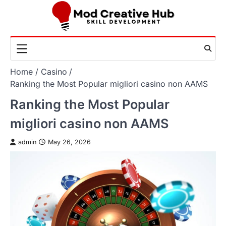
Skip
to
content
Home
Casino
Ranking the Most Popular migliori casino non AAMS
Ranking the Most Popular
migliori casino non AAMS
admin
May 26, 2026