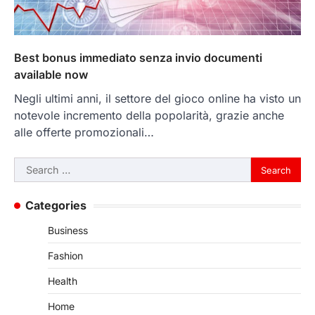
Best bonus immediato senza invio documenti
available now
Negli ultimi anni, il settore del gioco online ha visto un
notevole incremento della popolarità, grazie anche
alle offerte promozionali…
Search
for:
Categories
Business
Fashion
Health
Home