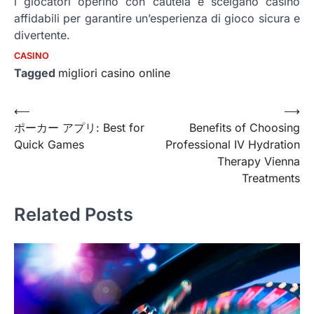
i giocatori operino con cautela e scelgano casinò
affidabili per garantire un’esperienza di gioco sicura e
divertente.
CASINO
Tagged
migliori casino online
Post
⟵
⟶
ポーカー アプリ: Best for
Benefits of Choosing
navigation
Quick Games
Professional IV Hydration
Therapy Vienna
Treatments
Related Posts