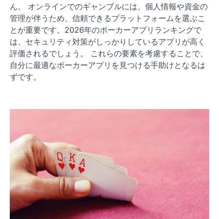
ん。 オンラインでのギャンブルには、個人情報や資金の
管理が伴うため、信頼できるプラットフォームを選ぶこ
とが重要です。2026年のポーカーアプリランキングで
は、セキュリティ対策がしっかりしているアプリが高く
評価されるでしょう。 これらの要素を考慮することで、
自分に最適なポーカーアプリを見つける手助けとなるは
ずです。