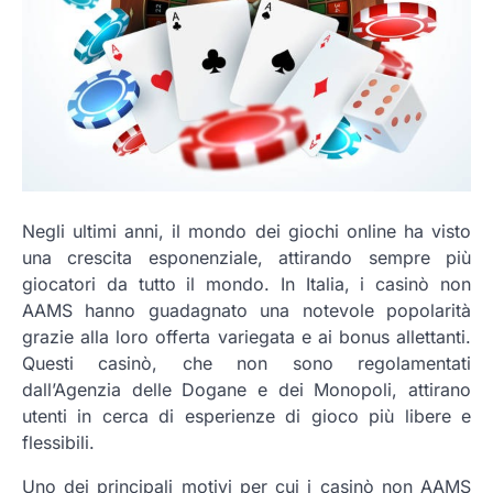
Negli ultimi anni, il mondo dei giochi online ha visto
una crescita esponenziale, attirando sempre più
giocatori da tutto il mondo. In Italia, i casinò non
AAMS hanno guadagnato una notevole popolarità
grazie alla loro offerta variegata e ai bonus allettanti.
Questi casinò, che non sono regolamentati
dall’Agenzia delle Dogane e dei Monopoli, attirano
utenti in cerca di esperienze di gioco più libere e
flessibili.
Uno dei principali motivi per cui i casinò non AAMS