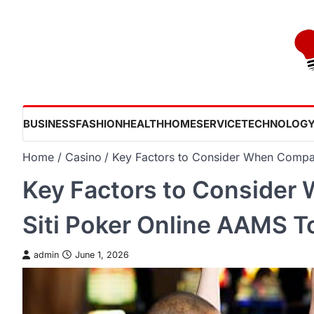
Skip
to
content
BUSINESS
FASHION
HEALTH
HOME
SERVICE
TECHNOLOG
Home
Casino
Key Factors to Consider When Compari
Key Factors to Consider 
Siti Poker Online AAMS T
admin
June 1, 2026