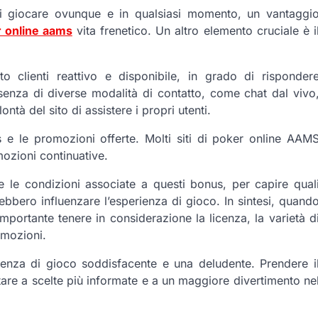
di giocare ovunque e in qualsiasi momento, un vantaggi
er online aams
vita frenetico. Un altro elemento cruciale è i
 clienti reattivo e disponibile, in grado di risponder
enza di diverse modalità di contatto, come chat dal vivo
ntà del sito di assistere i propri utenti.
s e le promozioni offerte. Molti siti di poker online AAM
ozioni continuative.
 e le condizioni associate a questi bonus, per capire qual
rebbero influenzare l’esperienza di gioco. In sintesi, quand
importante tenere in considerazione la licenza, la varietà d
romozioni.
rienza di gioco soddisfacente e una deludente. Prendere i
are a scelte più informate e a un maggiore divertimento ne