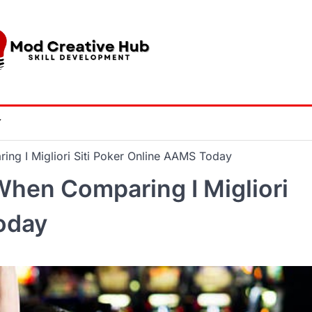
Y
ng I Migliori Siti Poker Online AAMS Today
When Comparing I Migliori
oday