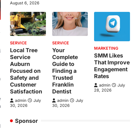
August 6, 2026
.
SERVICE
SERVICE
MARKETING
Local Tree
Your
i
SMM Likes
Service
Complete
,
That Improve
Auburn
Guide to
Engagement
Focused on
Finding a
Rates
Safety and
Trusted
a
Customer
Franklin
admin
July
28, 2026
Satisfaction
Dentist
e
admin
July
admin
July
n
30, 2026
30, 2026
Sponsor
l