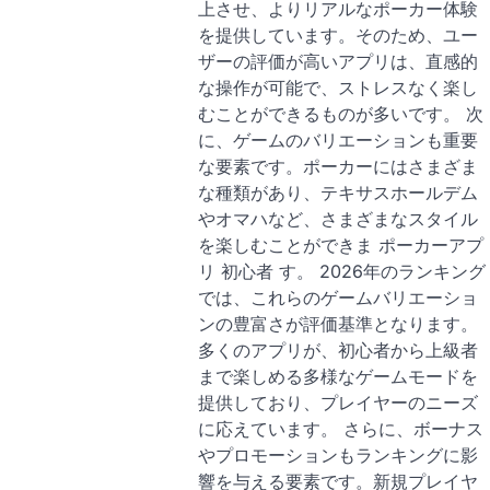
上させ、よりリアルなポーカー体験
を提供しています。そのため、ユー
ザーの評価が高いアプリは、直感的
な操作が可能で、ストレスなく楽し
むことができるものが多いです。 次
に、ゲームのバリエーションも重要
な要素です。ポーカーにはさまざま
な種類があり、テキサスホールデム
やオマハなど、さまざまなスタイル
を楽しむことができま ポーカーアプ
リ 初心者 す。 2026年のランキング
では、これらのゲームバリエーショ
ンの豊富さが評価基準となります。
多くのアプリが、初心者から上級者
まで楽しめる多様なゲームモードを
提供しており、プレイヤーのニーズ
に応えています。 さらに、ボーナス
やプロモーションもランキングに影
響を与える要素です。新規プレイヤ