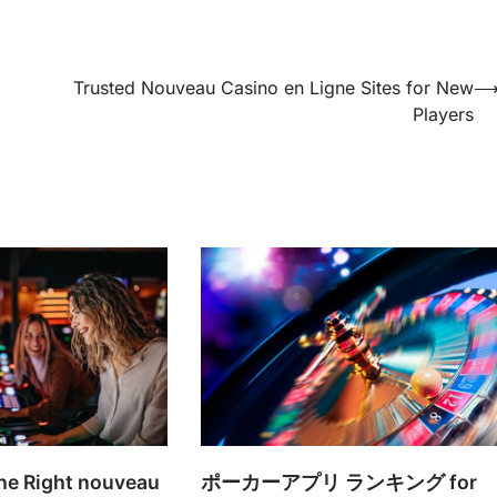
Trusted Nouveau Casino en Ligne Sites for New
Players
he Right nouveau
ポーカーアプリ ランキング for