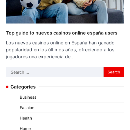
Top guide to nuevos casinos online españa users
Los nuevos casinos online en España han ganado
popularidad en los últimos años, ofreciendo a los
jugadores una experiencia de…
Search
for:
Categories
Business
Fashion
Health
Home