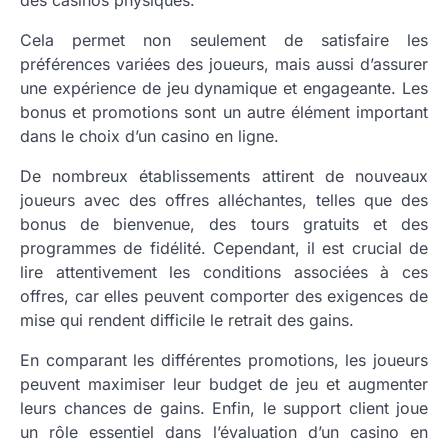
Cela permet non seulement de satisfaire les
préférences variées des joueurs, mais aussi d’assurer
une expérience de jeu dynamique et engageante. Les
bonus et promotions sont un autre élément important
dans le choix d’un casino en ligne.
De nombreux établissements attirent de nouveaux
joueurs avec des offres alléchantes, telles que des
bonus de bienvenue, des tours gratuits et des
programmes de fidélité. Cependant, il est crucial de
lire attentivement les conditions associées à ces
offres, car elles peuvent comporter des exigences de
mise qui rendent difficile le retrait des gains.
En comparant les différentes promotions, les joueurs
peuvent maximiser leur budget de jeu et augmenter
leurs chances de gains. Enfin, le support client joue
un rôle essentiel dans l’évaluation d’un casino en