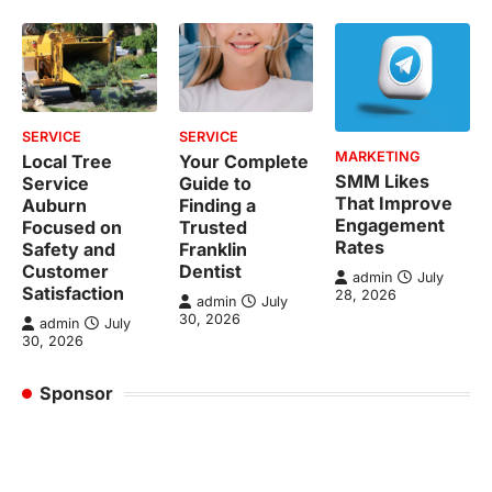
SERVICE
SERVICE
MARKETING
Local Tree
Your Complete
SMM Likes
Service
Guide to
That Improve
Auburn
Finding a
Engagement
Focused on
Trusted
Rates
Safety and
Franklin
Customer
Dentist
admin
July
Satisfaction
28, 2026
admin
July
30, 2026
admin
July
30, 2026
Sponsor