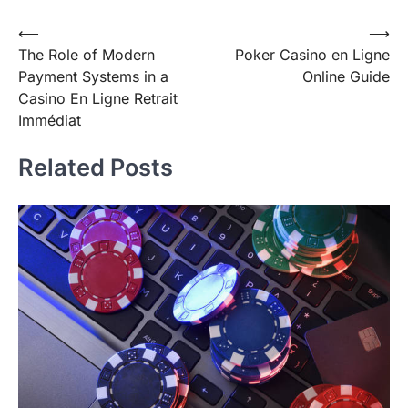
Post
⟵
⟶
The Role of Modern
Poker Casino en Ligne
navigation
Payment Systems in a
Online Guide
Casino En Ligne Retrait
Immédiat
Related Posts