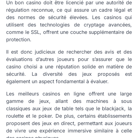
Un bon casino doit être licencié par une autorité de
régulation reconnue, ce qui assure un cadre légal et
des normes de sécurité élevées. Les casinos qui
utilisent des technologies de cryptage avancées,
comme le SSL, offrent une couche supplémentaire de
protection.
Il est donc judicieux de rechercher des avis et des
évaluations d’autres joueurs pour s’assurer que le
casino choisi a une réputation solide en matière de
sécurité. La diversité des jeux proposés est
également un aspect fondamental à évaluer.
Les meilleurs casinos en ligne offrent une large
gamme de jeux, allant des machines à sous
classiques aux jeux de table tels que le blackjack, la
roulette et le poker. De plus, certains établissements
proposent des jeux en direct, permettant aux joueurs
de vivre une expérience immersive similaire à celle
des casinos physiques.