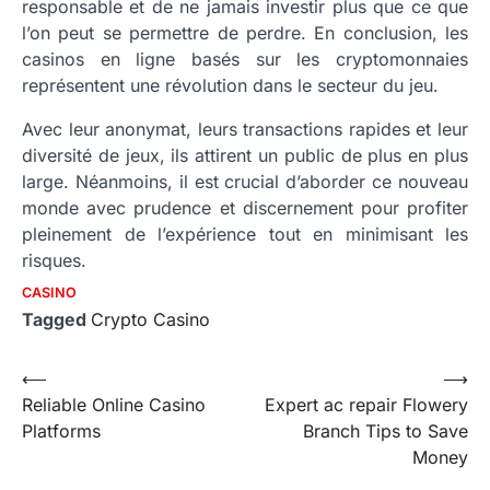
responsable et de ne jamais investir plus que ce que
l’on peut se permettre de perdre. En conclusion, les
casinos en ligne basés sur les cryptomonnaies
représentent une révolution dans le secteur du jeu.
Avec leur anonymat, leurs transactions rapides et leur
diversité de jeux, ils attirent un public de plus en plus
large. Néanmoins, il est crucial d’aborder ce nouveau
monde avec prudence et discernement pour profiter
pleinement de l’expérience tout en minimisant les
risques.
CASINO
Tagged
Crypto Casino
Post
⟵
⟶
Reliable Online Casino
Expert ac repair Flowery
navigation
Platforms
Branch Tips to Save
Money