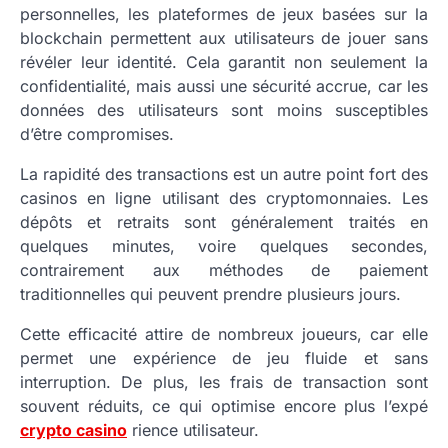
personnelles, les plateformes de jeux basées sur la
blockchain permettent aux utilisateurs de jouer sans
révéler leur identité. Cela garantit non seulement la
confidentialité, mais aussi une sécurité accrue, car les
données des utilisateurs sont moins susceptibles
d’être compromises.
La rapidité des transactions est un autre point fort des
casinos en ligne utilisant des cryptomonnaies. Les
dépôts et retraits sont généralement traités en
quelques minutes, voire quelques secondes,
contrairement aux méthodes de paiement
traditionnelles qui peuvent prendre plusieurs jours.
Cette efficacité attire de nombreux joueurs, car elle
permet une expérience de jeu fluide et sans
interruption. De plus, les frais de transaction sont
souvent réduits, ce qui optimise encore plus l’expé
crypto casino
rience utilisateur.