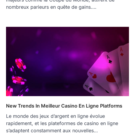
nombreux parieurs en quête de gains.…
New Trends In Meilleur Casino En Ligne Platforms
Le monde des jeux d’argent en ligne évolue
rapidement, et les plateformes de casino en ligne
s’adaptent constamment aux nouvelles…