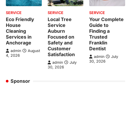
SERVICE
SERVICE
SERVICE
Eco Friendly
Local Tree
Your Complete
House
Service
Guide to
Cleaning
Auburn
Finding a
Services in
Focused on
Trusted
Anchorage
Safety and
Franklin
Customer
Dentist
admin
August
Satisfaction
4, 2026
admin
July
30, 2026
admin
July
30, 2026
Sponsor